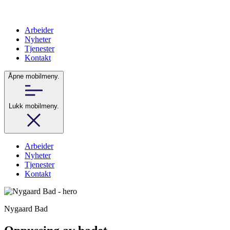
Arbeider
Nyheter
Tjenester
Kontakt
Åpne mobilmeny.
Lukk mobilmeny.
Arbeider
Nyheter
Tjenester
Kontakt
Nygaard Bad