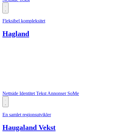
Fleksibel kompleksitet
Hagland
Nettside
Identitet
Tekst
Annonser
SoMe
En samlet regionsutvikler
Haugaland Vekst