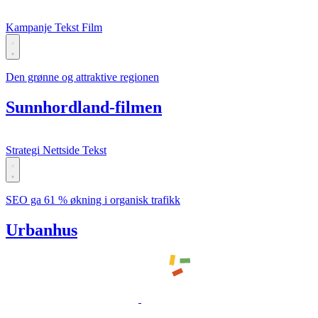
Kampanje
Tekst
Film
Den grønne og attraktive regionen
Sunnhordland-filmen
Strategi
Nettside
Tekst
SEO ga 61 % økning i organisk trafikk
Urbanhus