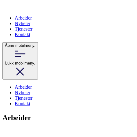
Arbeider
Nyheter
Tjenester
Kontakt
Åpne mobilmeny.
Lukk mobilmeny.
Arbeider
Nyheter
Tjenester
Kontakt
Arbeider